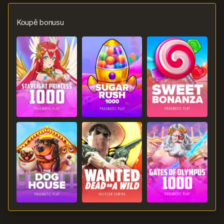
Koupě bonusu