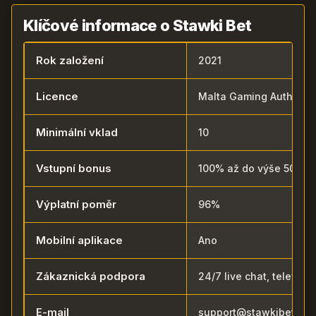
Klíčové informace o Stawki Bet
Rok založení
2021
Licence
Malta Gaming Authority
Minimální vklad
10
Vstupní bonus
100% až do výše 500
Výplatní poměr
96%
Mobilní aplikace
Ano
Zákaznická podpora
24/7 live chat, telefon
E-mail
support@stawkibet.co