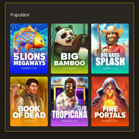
Populární