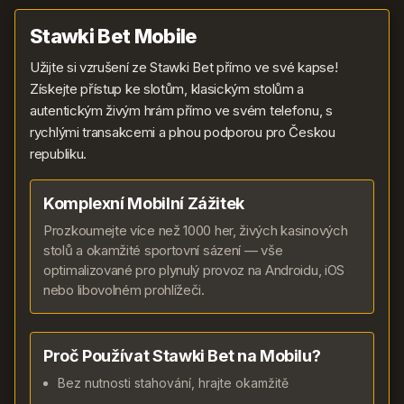
Stawki Bet Mobile
Užijte si vzrušení ze Stawki Bet přímo ve své kapse!
Získejte přístup ke slotům, klasickým stolům a
autentickým živým hrám přímo ve svém telefonu, s
rychlými transakcemi a plnou podporou pro Českou
republiku.
Komplexní Mobilní Zážitek
Prozkoumejte více než 1000 her, živých kasinových
stolů a okamžité sportovní sázení — vše
optimalizované pro plynulý provoz na Androidu, iOS
nebo libovolném prohlížeči.
Proč Používat Stawki Bet na Mobilu?
Bez nutnosti stahování, hrajte okamžitě