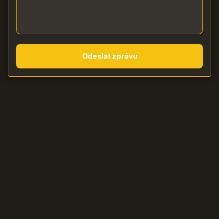
Odeslat zprávu