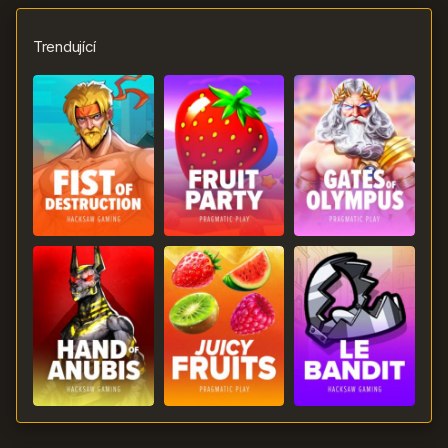
Trendující