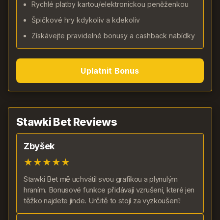
Rychlé platby kartou/elektronickou peněženkou
Špičkové hry kdykoliv a kdekoliv
Získávejte pravidelné bonusy a cashback nabídky
Uplatnit Bonus
Stawki Bet Reviews
Zbyšek
★
★
★
★
★
Stawki Bet mě uchvátil svou grafikou a plynulým
hraním. Bonusové funkce přidávají vzrušení, které jen
těžko najdete jinde. Určitě to stojí za vyzkoušení!