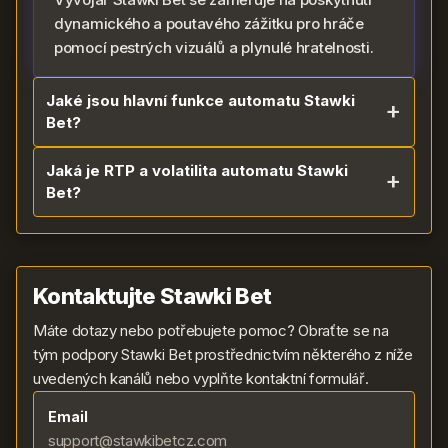
dynamického a poutavého zážitku pro hráče
pomocí pestrých vizuálů a plynulé hratelnosti.
Jaké jsou hlavní funkce automatu Stawki
Bet?
Jaká je RTP a volatilita automatu Stawki
Bet?
Kontaktujte Stawki Bet
Máte dotazy nebo potřebujete pomoc? Obraťte se na
tým podpory Stawki Bet prostřednictvím některého z níže
uvedených kanálů nebo vyplňte kontaktní formulář.
Email
support@stawkibetcz.com