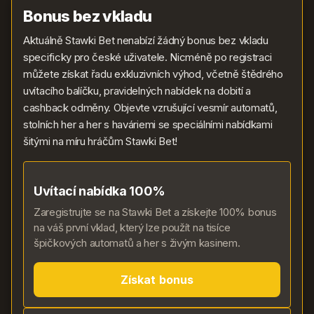
Bonus bez vkladu
Aktuálně Stawki Bet nenabízí žádný bonus bez vkladu
specificky pro české uživatele. Nicméně po registraci
můžete získat řadu exkluzivních výhod, včetně štědrého
uvítacího balíčku, pravidelných nabídek na dobití a
cashback odměny. Objevte vzrušující vesmír automatů,
stolních her a her s haváriemi se speciálními nabídkami
šitými na míru hráčům Stawki Bet!
Uvítací nabídka 100%
Zaregistrujte se na Stawki Bet a získejte 100% bonus
na váš první vklad, který lze použít na tisíce
špičkových automatů a her s živým kasinem.
Získat bonus